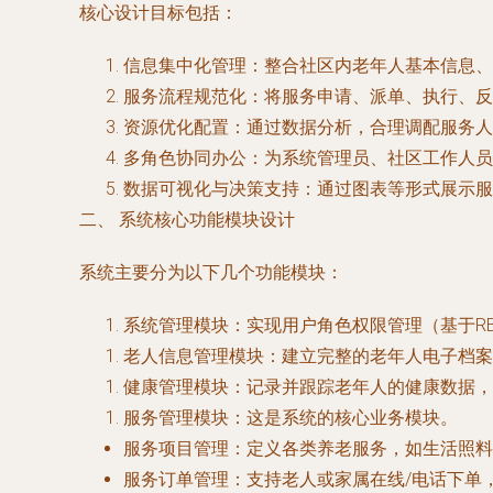
核心设计目标包括：
信息集中化管理
：整合社区内老年人基本信息、
服务流程规范化
：将服务申请、派单、执行、反
资源优化配置
：通过数据分析，合理调配服务人
多角色协同办公
：为系统管理员、社区工作人员
数据可视化与决策支持
：通过图表等形式展示服
二、 系统核心功能模块设计
系统主要分为以下几个功能模块：
系统管理模块
：实现用户角色权限管理（基于R
老人信息管理模块
：建立完整的老年人电子档案
健康管理模块
：记录并跟踪老年人的健康数据，
服务管理模块
：这是系统的核心业务模块。
服务项目管理
：定义各类养老服务，如生活照料
服务订单管理
：支持老人或家属在线/电话下单