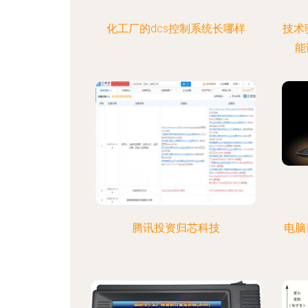
化工厂的dcs控制系统长哪样
技术
能
腾讯投资归芯科技
电脑