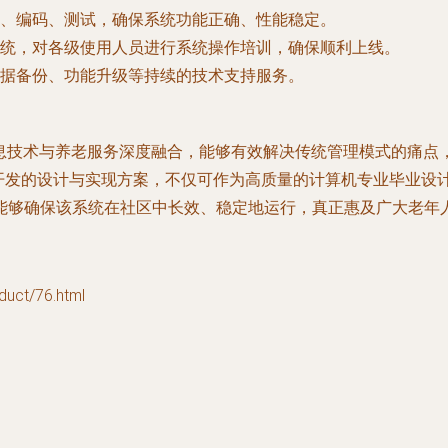
、编码、测试，确保系统功能正确、性能稳定。
统，对各级使用人员进行系统操作培训，确保顺利上线。
据备份、功能升级等持续的技术支持服务。
现代信息技术与养老服务深度融合，能够有效解决传统管理模式的
次开发的设计与实现方案，不仅可作为高质量的计算机专业毕业设
能够确保该系统在社区中长效、稳定地运行，真正惠及广大老年
ct/76.html