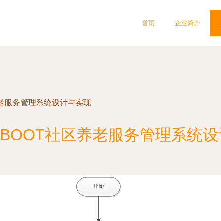
首页
企业简介
社区养老服务管理系统设计与实现
NGBOOT社区养老服务管理系统