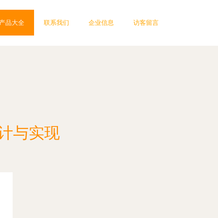
产品大全
联系我们
企业信息
访客留言
设计与实现