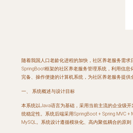
随着我国人口老龄化进程的加快，社区养老服务需求
SpringBoot框架的社区养老服务管理系统，利
完备、操作便捷的计算机系统，为社区养老服务提供
一、 系统概述与设计目标
本系统以Java语言为基础，采用当前主流的企业级开发框
统稳定性。系统后端采用SpringBoot + Spring 
MySQL。系统设计遵循模块化、高内聚低耦合的原