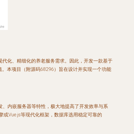
现代化、精细化的养老服务需求。因此，开发一款基于
值。本项目（附源码68296）旨在设计并实现一个功能
、快速开发、内嵌服务器等特性，极大地提高了开发效率与系
f模板引擎或Vue.js等现代化框架，数据库选用稳定可靠的