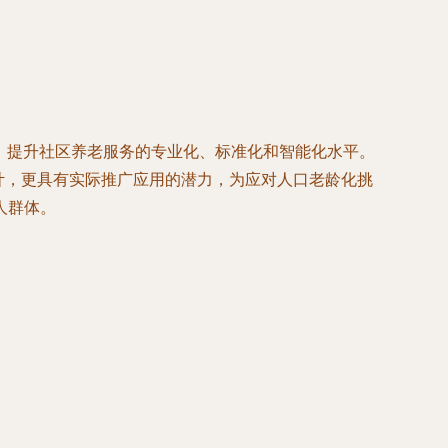
痛点，提升社区养老服务的专业化、标准化和智能化水平。
计，更具有实际推广应用的潜力，为应对人口老龄化挑
人群体。