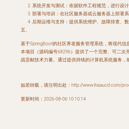
系统开发与测试
：依据软件工程规范，进行设计
部署与培训
：在社区服务器或云服务器上部署系
后期运维与支持
：提供系统维护、故障排查、数
五、
基于SpringBoot的社区养老服务管理系统，将
本项目（源码编号68296）提供了一个完整、可二
战贡献技术力量。通过提供持续的计算机系统服务，
如若转载，请注明出处：http://www.ihaaucd.com/produ
更新时间：2026-08-06 10:10:14