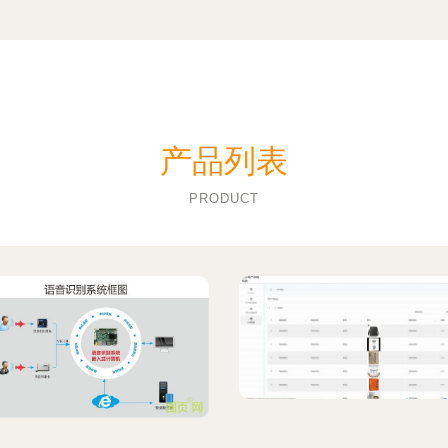
产品列表
PRODUCT