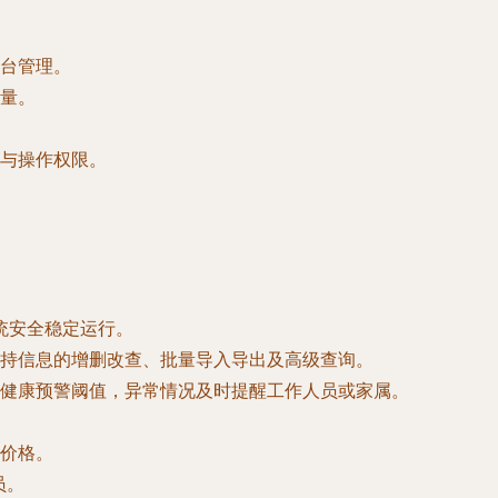
台管理。
量。
与操作权限。
统安全稳定运行。
持信息的增删改查、批量导入导出及高级查询。
健康预警阈值，异常情况及时提醒工作人员或家属。
价格。
员。