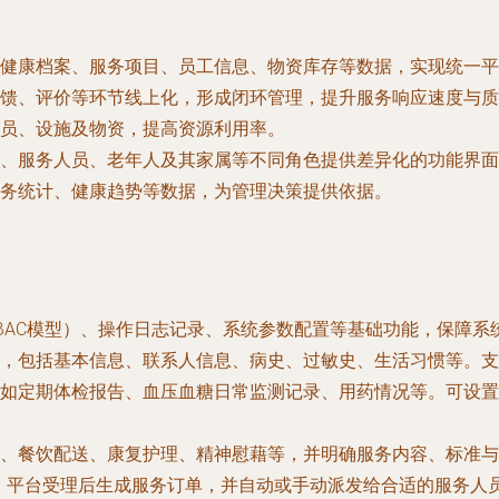
健康档案、服务项目、员工信息、物资库存等数据，实现统一平
馈、评价等环节线上化，形成闭环管理，提升服务响应速度与质
员、设施及物资，提高资源利用率。
、服务人员、老年人及其家属等不同角色提供差异化的功能界面
务统计、健康趋势等数据，为管理决策提供依据。
BAC模型）、操作日志记录、系统参数配置等基础功能，保障系
，包括基本信息、联系人信息、病史、过敏史、生活习惯等。支
如定期体检报告、血压血糖日常监测记录、用药情况等。可设置
、餐饮配送、康复护理、精神慰藉等，并明确服务内容、标准与
，平台受理后生成服务订单，并自动或手动派发给合适的服务人