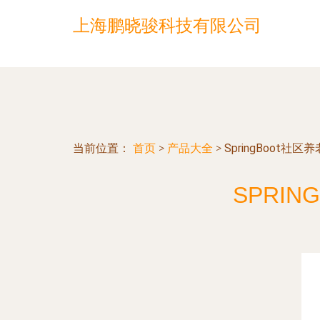
上海鹏晓骏科技有限公司
当前位置：
首页
>
产品大全
>
SpringBoot
SPRI