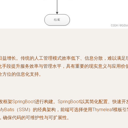
日益增长。传统的人工管理模式效率低下、信息分散，难以满足
用信息化手段提升服务效率与管理水平，具有重要的现实意义与应用价
全方位的信息化支持。
架SpringBoot进行构建。SpringBoot以其简化配置
MVC + MyBatis（SSM）的经典架构，前端可选择使用Thymelea
则，确保代码的可维护性与可扩展性。