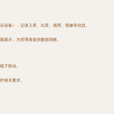
乐设备），记录入库、出库、领用、报修等信息。
观展示，为管理者提供数据洞察。
线下联动。
护相关要求。